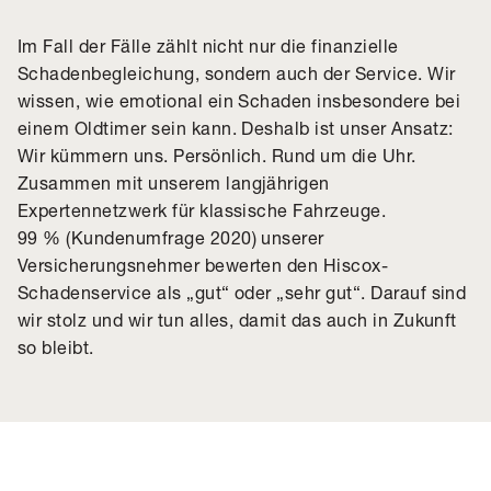
Im Fall der Fälle zählt nicht nur die finanzielle
Schadenbegleichung, sondern auch der Service. Wir
wissen, wie emotional ein Schaden insbesondere bei
einem Oldtimer sein kann. Deshalb ist unser Ansatz:
Wir kümmern uns. Persönlich. Rund um die Uhr.
Zusammen mit unserem langjährigen
Expertennetzwerk für klassische Fahrzeuge.
99 % (Kundenumfrage 2020) unserer
Versicherungsnehmer bewerten den Hiscox-
Schadenservice als „gut“ oder „sehr gut“. Darauf sind
wir stolz und wir tun alles, damit das auch in Zukunft
so bleibt.