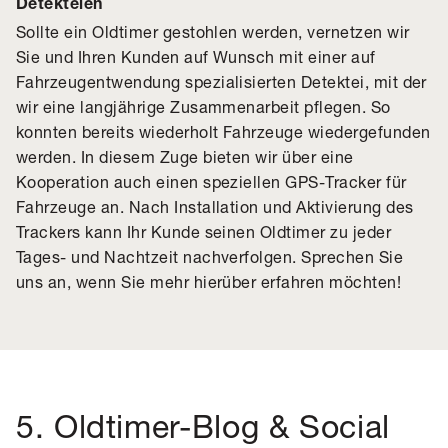
Detekteien
Sollte ein Oldtimer gestohlen werden, vernetzen wir
Sie und Ihren Kunden auf Wunsch mit einer auf
Fahrzeugentwendung spezialisierten Detektei, mit der
wir eine langjährige Zusammenarbeit pflegen. So
konnten bereits wiederholt Fahrzeuge wiedergefunden
werden. In diesem Zuge bieten wir über eine
Kooperation auch einen speziellen GPS-Tracker für
Fahrzeuge an. Nach Installation und Aktivierung des
Trackers kann Ihr Kunde seinen Oldtimer zu jeder
Tages- und Nachtzeit nachverfolgen. Sprechen Sie
uns an, wenn Sie mehr hierüber erfahren möchten!
5. Oldtimer-Blog & Social