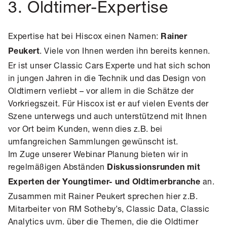
3. Oldtimer-Expertise
Expertise hat bei Hiscox einen Namen:
Rainer
. Viele von Ihnen werden ihn bereits kennen.
Peukert
Er ist unser Classic Cars Experte und hat sich schon
in jungen Jahren in die Technik und das Design von
Oldtimern verliebt – vor allem in die Schätze der
Vorkriegszeit. Für Hiscox ist er auf vielen Events der
Szene unterwegs und auch unterstützend mit Ihnen
vor Ort beim Kunden, wenn dies z.B. bei
umfangreichen Sammlungen gewünscht ist.
Im Zuge unserer Webinar Planung bieten wir in
regelmäßigen Abständen
Diskussionsrunden mit
an.
Experten der Youngtimer- und Oldtimerbranche
Zusammen mit Rainer Peukert sprechen hier z.B.
Mitarbeiter von RM Sotheby’s, Classic Data, Classic
Analytics uvm. über die Themen, die die Oldtimer