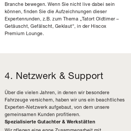
Branche bewegen. Wenn Sie nicht live dabei sein
können, finden Sie die Aufzeichnungen dieser
Expertenrunden, z.B. zum Thema „Tatort Oldtimer –
Getäuscht, Gefälscht, Geklaut“, in der Hiscox
Premium Lounge.
4. Netzwerk & Support
Über die vielen Jahren, in denen wir besondere
Fahrzeuge versichern, haben wir uns ein beachtliches
Experten-Netzwerk aufgebaut, von dem unsere
gemeinsamen Kunden profitieren.
Spezialisierte Gutachter & Werkstätten
Wir pflegen eine enge Zusammenarbeit mit