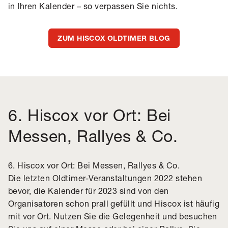
in Ihren Kalender – so verpassen Sie nichts.
ZUM HISCOX OLDTIMER BLOG
6. Hiscox vor Ort: Bei
Messen, Rallyes & Co.
6. Hiscox vor Ort: Bei Messen, Rallyes & Co.
Die letzten Oldtimer-Veranstaltungen 2022 stehen
bevor, die Kalender für 2023 sind von den
Organisatoren schon prall gefüllt und Hiscox ist häufig
mit vor Ort. Nutzen Sie die Gelegenheit und besuchen