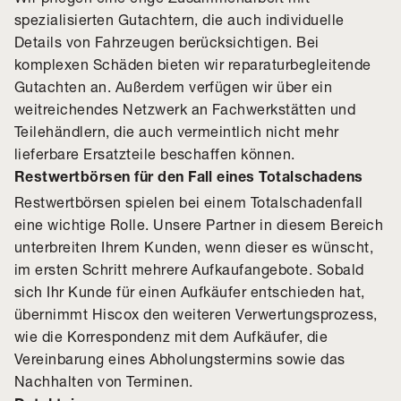
spezialisierten Gutachtern, die auch individuelle
Details von Fahrzeugen berücksichtigen. Bei
komplexen Schäden bieten wir reparaturbegleitende
Gutachten an. Außerdem verfügen wir über ein
weitreichendes Netzwerk an Fachwerkstätten und
Teilehändlern, die auch vermeintlich nicht mehr
lieferbare Ersatzteile beschaffen können.
Restwertbörsen für den Fall eines Totalschadens
Restwertbörsen spielen bei einem Totalschadenfall
eine wichtige Rolle. Unsere Partner in diesem Bereich
unterbreiten Ihrem Kunden, wenn dieser es wünscht,
im ersten Schritt mehrere Aufkaufangebote. Sobald
sich Ihr Kunde für einen Aufkäufer entschieden hat,
übernimmt Hiscox den weiteren Verwertungsprozess,
wie die Korrespondenz mit dem Aufkäufer, die
Vereinbarung eines Abholungstermins sowie das
Nachhalten von Terminen.