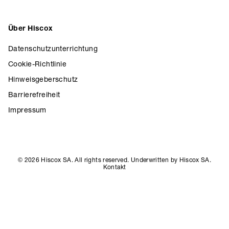
Über Hiscox
Datenschutzunterrichtung
Cookie-Richtlinie
Hinweisgeberschutz
Barrierefreiheit
Impressum
© 2026 Hiscox SA. All rights reserved. Underwritten by Hiscox SA.
Kontakt