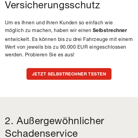
Versicherungsschutz
Um es Ihnen und Ihren Kunden so einfach wie
möglich zu machen, haben wir einen
Selbstrechner
entwickelt. Es können bis zu drei Fahrzeuge mit einem
Wert von jeweils bis zu 90.000 EUR eingeschlossen
werden. Probieren Sie es aus!
JETZT SELBSTRECHNER TESTEN
2. Außergewöhnlicher
Schadenservice