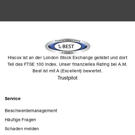
Hiscox ist an der London Stock Exchange gelistet und dort
Teil des FTSE 100 Index. Unser finanzielles Rating bei A.M.
Best ist mit A (Excellent) bewertet.
Trustpilot
Service
Beschwerdemanagement
Häufige Fragen
Schaden melden