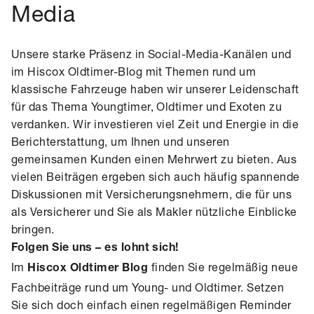
Media
Unsere starke Präsenz in Social-Media-Kanälen und
im Hiscox Oldtimer-Blog mit Themen rund um
klassische Fahrzeuge haben wir unserer Leidenschaft
für das Thema Youngtimer, Oldtimer und Exoten zu
verdanken. Wir investieren viel Zeit und Energie in die
Berichterstattung, um Ihnen und unseren
gemeinsamen Kunden einen Mehrwert zu bieten. Aus
vielen Beiträgen ergeben sich auch häufig spannende
Diskussionen mit Versicherungsnehmern, die für uns
als Versicherer und Sie als Makler nützliche Einblicke
bringen.
Folgen Sie uns – es lohnt sich!
Im
finden Sie regelmäßig neue
Hiscox Oldtimer Blog
Fachbeiträge rund um Young- und Oldtimer. Setzen
Sie sich doch einfach einen regelmäßigen Reminder