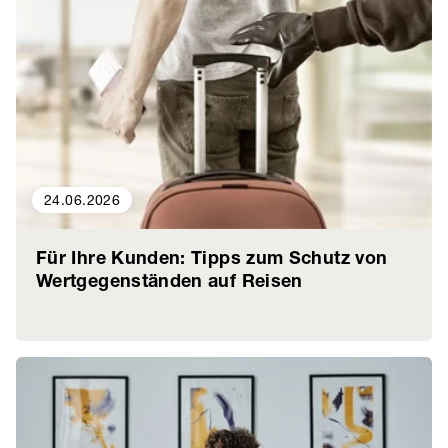
24.06.2026
Für Ihre Kunden: Tipps zum Schutz von
Wertgegenständen auf Reisen