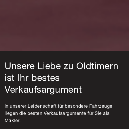
Unsere Liebe zu Oldtimern
ist Ihr bestes
Verkaufsargument
In unserer Leidenschaft für besondere Fahrzeuge
liegen die besten Verkaufsargumente für Sie als
Makler.