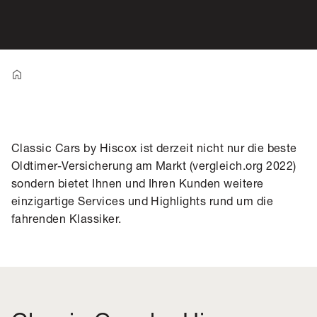
Classic Cars by Hiscox ist derzeit nicht nur die beste
Oldtimer-Versicherung am Markt (
vergleich.org 2022
)
sondern bietet Ihnen und Ihren Kunden weitere
einzigartige Services und Highlights rund um die
fahrenden Klassiker.