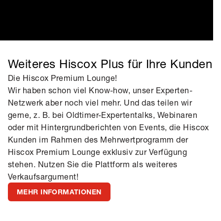
Weiteres Hiscox Plus für Ihre Kunden
Die Hiscox Premium Lounge!
Wir haben schon viel Know-how, unser Experten-
Netzwerk aber noch viel mehr. Und das teilen wir
gerne, z. B. bei Oldtimer-Expertentalks, Webinaren
oder mit Hintergrundberichten von Events, die Hiscox
Kunden im Rahmen des Mehrwertprogramm der
Hiscox Premium Lounge exklusiv zur Verfügung
stehen. Nutzen Sie die Plattform als weiteres
Verkaufsargument!
MEHR INFORMATIONEN