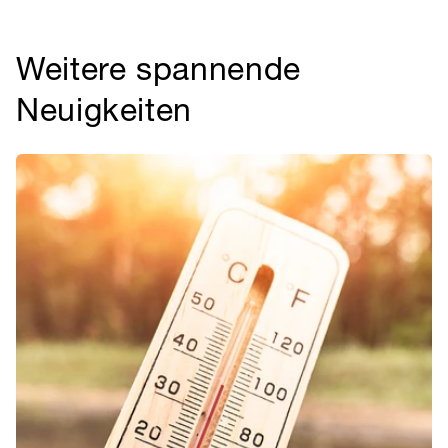
Weitere spannende
Neuigkeiten