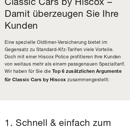
Classic Cars by Hiscox –
Damit überzeugen Sie Ihre
Kunden
Eine spezielle Oldtimer-Versicherung bietet im
Gegensatz zu Standard-Kfz-Tarifen viele Vorteile.
Doch mit einer Hiscox Police profitieren Ihre Kunden
von weitaus mehr als einem passgenauen Spezialtarif.
Wir haben für Sie die
Top 6 zusätzlichen Argumente
zusammengestellt:
für Classic Cars by Hiscox
1. Schnell & einfach zum