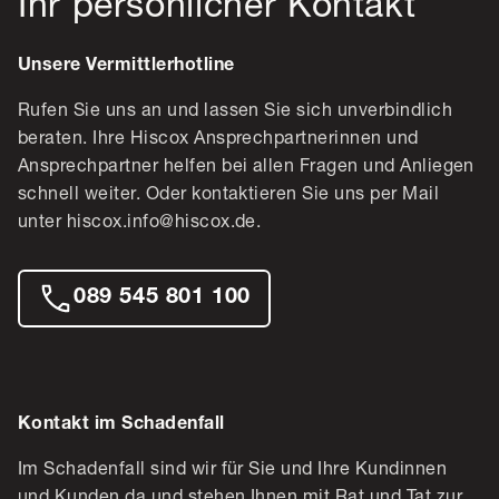
Ihr persönlicher Kontakt
Unsere Vermittlerhotline
Rufen Sie uns an und lassen Sie sich unverbindlich
beraten. Ihre Hiscox Ansprechpartnerinnen und
Ansprechpartner helfen bei allen Fragen und Anliegen
schnell weiter. Oder kontaktieren Sie uns per Mail
unter hiscox.info@hiscox.de.
089 545 801 100
Kontakt im Schadenfall
Im Schadenfall sind wir für Sie und Ihre Kundinnen
und Kunden da und stehen Ihnen mit Rat und Tat zur