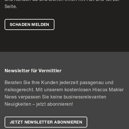
Seite.
SCHADEN MELDEN
Newsletter für Vermittler
Beraten Sie Ihre Kunden jederzeit passgenau und
risikogerecht. Mit unserem kostenlosen Hiscox Makler
News verpassen Sie keine businessrelevanten
Neuigkeiten – jetzt abonnieren!
JETZT NEWSLETTER ABONNIEREN