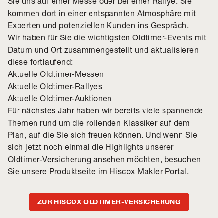
Sie uns auf einer Messe oder bei einer Rallye. Sie
kommen dort in einer entspannten Atmosphäre mit
Experten und potenziellen Kunden ins Gespräch.
Wir haben für Sie die wichtigsten Oldtimer-Events mit
Datum und Ort zusammengestellt und aktualisieren
diese fortlaufend:
Aktuelle Oldtimer-Messen
Aktuelle Oldtimer-Rallyes
Aktuelle Oldtimer-Auktionen
Für nächstes Jahr haben wir bereits viele spannende
Themen rund um die rollenden Klassiker auf dem
Plan, auf die Sie sich freuen können. Und wenn Sie
sich jetzt noch einmal die Highlights unserer
Oldtimer-Versicherung ansehen möchten, besuchen
Sie unsere Produktseite im Hiscox Makler Portal.
ZUR HISCOX OLDTIMER-VERSICHERUNG