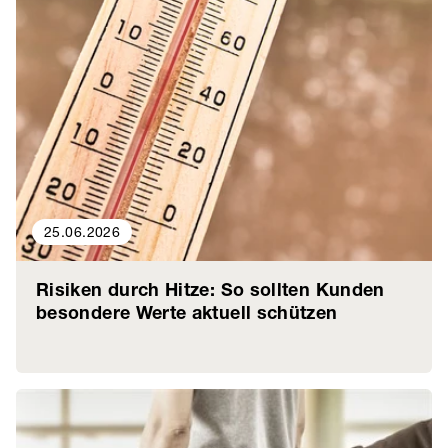
25.06.2026
Risiken durch Hitze: So sollten Kunden
besondere Werte aktuell schützen