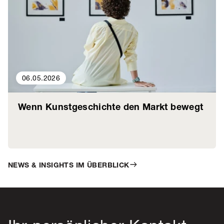
06.05.2026
Wenn Kunstgeschichte den Markt bewegt
NEWS & INSIGHTS IM ÜBERBLICK