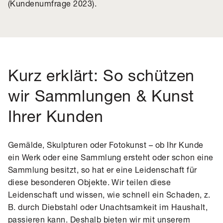
(Kundenumfrage 2023).
Kurz erklärt: So schützen
wir Sammlungen & Kunst
Ihrer Kunden
Gemälde, Skulpturen oder Fotokunst – ob Ihr Kunde
ein Werk oder eine Sammlung ersteht oder schon eine
Sammlung besitzt, so hat er eine Leidenschaft für
diese besonderen Objekte. Wir teilen diese
Leidenschaft und wissen, wie schnell ein Schaden, z.
B. durch Diebstahl oder Unachtsamkeit im Haushalt,
passieren kann. Deshalb bieten wir mit unserem