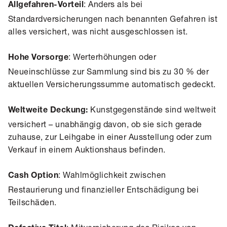
: Anders als bei
Allgefahren-Vorteil
Standardversicherungen nach benannten Gefahren ist
alles versichert, was nicht ausgeschlossen ist.
: Werterhöhungen oder
Hohe Vorsorge
Neueinschlüsse zur Sammlung sind bis zu 30 % der
aktuellen Versicherungssumme automatisch gedeckt.
Kunstgegenstände sind weltweit
Weltweite Deckung:
versichert – unabhängig davon, ob sie sich gerade
zuhause, zur Leihgabe in einer Ausstellung oder zum
Verkauf in einem Auktionshaus befinden.
: Wahlmöglichkeit zwischen
Cash Option
Restaurierung und finanzieller Entschädigung bei
Teilschäden.