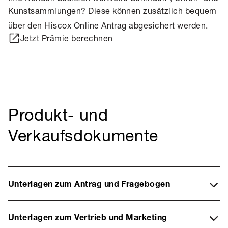
Kunstsammlungen? Diese können zusätzlich
bequem
über den Hiscox Online Antrag abgesichert werden.
Jetzt Prämie berechnen
Produkt- und
Verkaufsdokumente
Unterlagen zum Antrag und Fragebogen
Unterlagen zum Vertrieb und Marketing