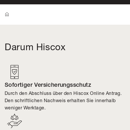
Darum Hiscox
Sofortiger Versicherungsschutz
Durch den Abschluss über den Hiscox Online Antrag.
Den schriftlichen Nachweis erhalten Sie innerhalb
weniger Werktage.