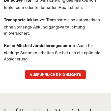
: Mitversicherung des Risikos von
Defective Titel
fehlendem oder fehlerhaften Rechtstiteln.
: Transporte sind automatisch
Transporte inklusive
ohne vorherige Ankündigungsverpflichtung
mitversichert.
: Auch für
Keine Mindestversicherungssumme
niedrige Summen erhalten Sie bei uns die optimale
Absicherung.
AUSFÜHRLICHE HIGHLIGHTS