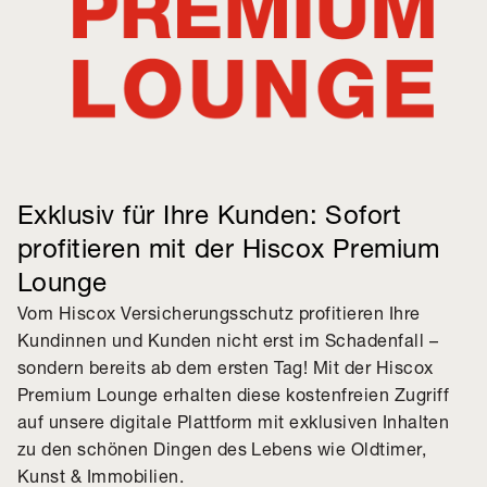
Exklusiv für Ihre Kunden: Sofort
profitieren mit der Hiscox Premium
Lounge
Vom Hiscox Versicherungsschutz profitieren Ihre
Kundinnen und Kunden nicht erst im Schadenfall –
sondern bereits ab dem ersten Tag! Mit der Hiscox
Premium Lounge erhalten diese kostenfreien Zugriff
auf unsere digitale Plattform mit exklusiven Inhalten
zu den schönen Dingen des Lebens wie Oldtimer,
Kunst & Immobilien.