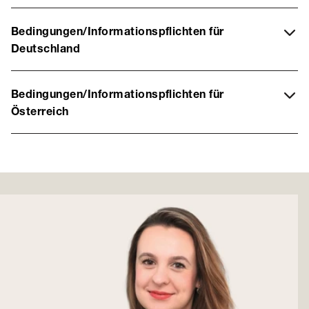
Bedingungen/Informationspflichten für
Deutschland
Bedingungen/Informationspflichten für
Österreich