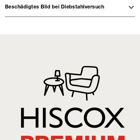
Beschädigtes Bild bei Diebstahlversuch