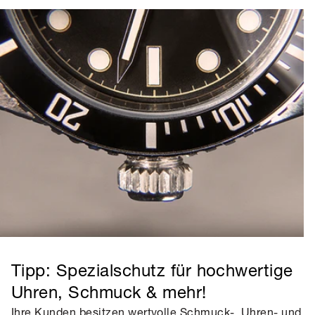
Tipp: Spezialschutz für hochwertige
Uhren, Schmuck & mehr!
Ihre Kunden besitzen wertvolle Schmuck-, Uhren- und