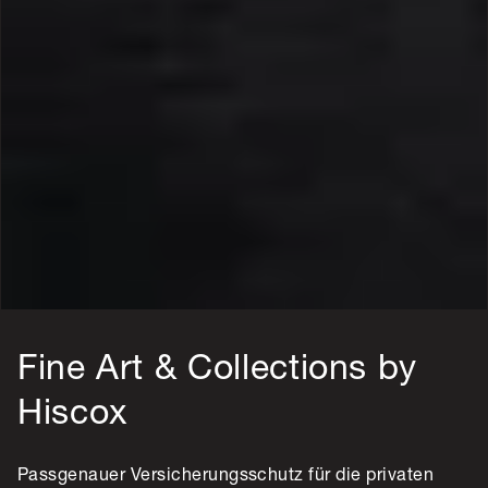
Fine Art & Collections by
Hiscox
Passgenauer Versicherungsschutz für die privaten