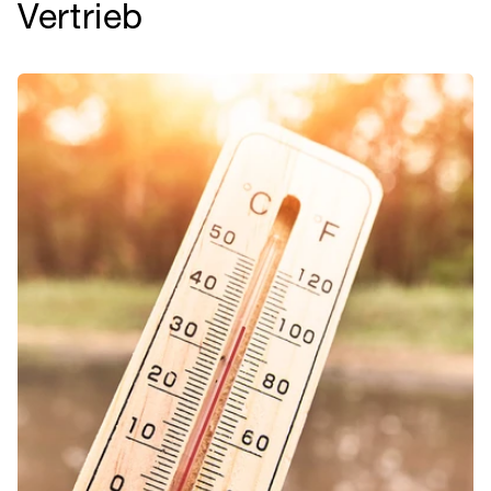
Vertrieb