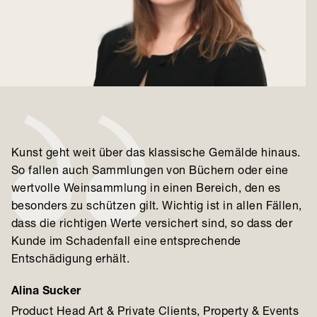
Kunst geht weit über das klassische Gemälde hinaus.
So fallen auch Sammlungen von Büchern oder eine
wertvolle Weinsammlung in einen Bereich, den es
besonders zu schützen gilt. Wichtig ist in allen Fällen,
dass die richtigen Werte versichert sind, so dass der
Kunde im Schadenfall eine entsprechende
Entschädigung erhält.
Alina Sucker
Product Head Art & Private Clients, Property & Events