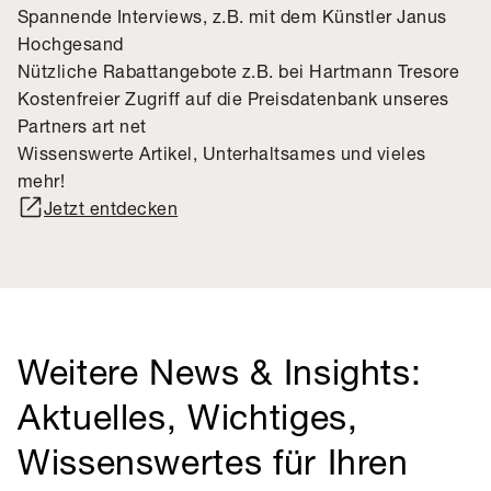
Spannende Interviews, z.B. mit dem Künstler Janus
Hochgesand
Nützliche Rabattangebote z.B. bei Hartmann Tresore
Kostenfreier Zugriff auf die Preisdatenbank unseres
Partners art net
Wissenswerte Artikel, Unterhaltsames und vieles
mehr!
Jetzt entdecken
Weitere News & Insights:
Aktuelles, Wichtiges,
Wissenswertes für Ihren