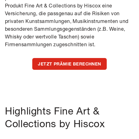
Produkt Fine Art & Collections by Hiscox eine
Versicherung, die passgenau auf die Risiken von
privaten Kunstsammlungen, Musikinstrumenten und
besonderen Sammlungsgegenständen (z.B. Weine,
Whisky oder wertvolle Taschen) sowie
Firmensammlungen zugeschnitten ist.
JETZT PRÄMIE BERECHNEN
Highlights Fine Art &
Collections by Hiscox