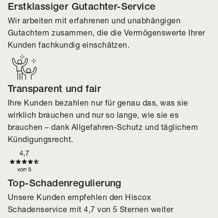
Erstklassiger Gutachter-Service
Wir arbeiten mit erfahrenen und unabhängigen
Gutachtern zusammen, die die Vermögenswerte Ihrer
Kunden fachkundig einschätzen.
Transparent und fair
Ihre Kunden bezahlen nur für genau das, was sie
wirklich brauchen und nur so lange, wie sie es
brauchen – dank Allgefahren-Schutz und täglichem
Kündigungsrecht.
Top-Schadenregulierung
Unsere Kunden empfehlen den Hiscox
Schadenservice mit 4,7 von 5 Sternen weiter