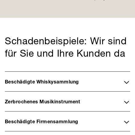
Schadenbeispiele: Wir sind
für Sie und Ihre Kunden da
Beschädigte Whiskysammlung
Zerbrochenes Musikinstrument
Beschädigte Firmensammlung