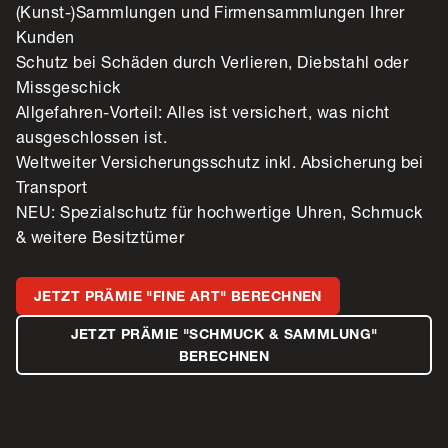
(Kunst-)Sammlungen und Firmensammlungen Ihrer
Kunden
Schutz bei Schäden durch Verlieren, Diebstahl oder
Missgeschick
Allgefahren-Vorteil: Alles ist versichert, was nicht
ausgeschlossen ist.
Weltweiter Versicherungsschutz inkl. Absicherung bei
Transport
NEU: Spezialschutz für hochwertige Uhren, Schmuck
& weitere Besitztümer
JETZT PRÄMIE "FINE ART" BERECHNEN
JETZT PRÄMIE "SCHMUCK & SAMMLUNG"
BERECHNEN