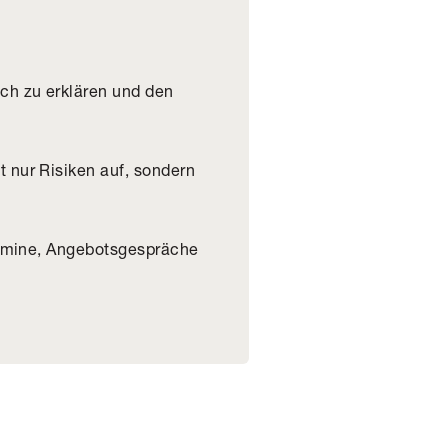
ich zu erklären und den
 nur Risiken auf, sondern
termine, Angebotsgespräche