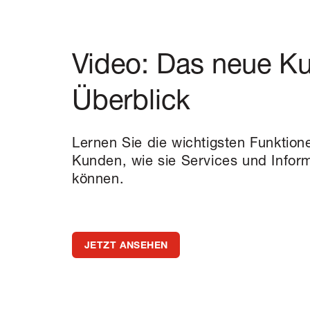
Video: Das neue Ku
Überblick
Lernen Sie die wichtigsten Funktio
Kunden, wie sie Services und Infor
können.
JETZT ANSEHEN