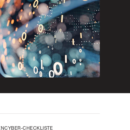
EN
CYBER-CHECKLISTE