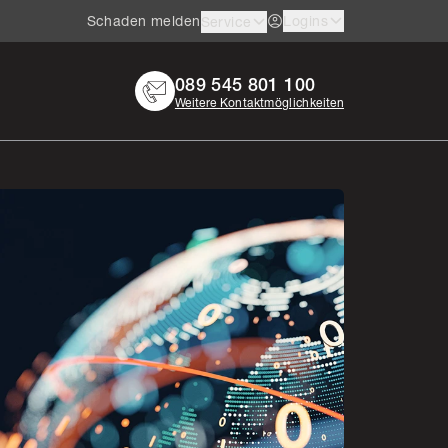
Schaden melden
Logins
Service
089 545 801 100
Weitere Kontaktmöglichkeiten