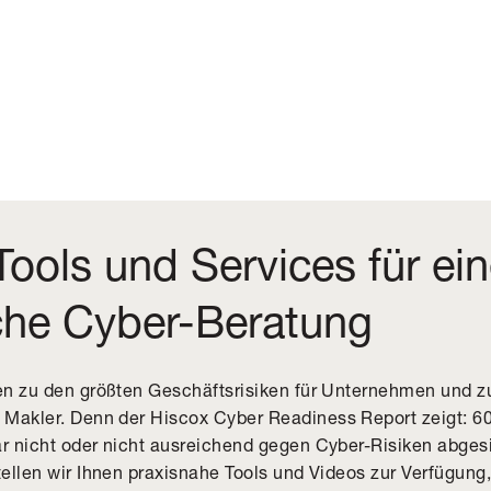
Tools und Services für ei
iche Cyber-Beratung
n zu den größten Geschäftsrisiken für Unternehmen und z
 Makler. Denn der
Hiscox Cyber Readiness Report
zeigt: 6
 nicht oder nicht ausreichend gegen Cyber-Risiken abgesic
ellen wir Ihnen praxisnahe Tools und Videos zur Verfügung