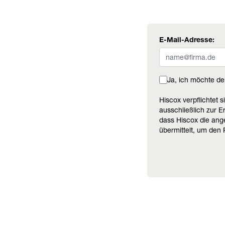
E-Mail-Adresse:
Ja, ich möchte de
Hiscox verpflichtet 
ausschließlich zur E
dass Hiscox die ang
übermittelt, um den 