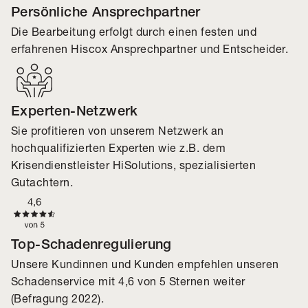
Persönliche Ansprechpartner
Die Bearbeitung erfolgt durch einen festen und
erfahrenen Hiscox Ansprechpartner und Entscheider.
Experten-Netzwerk
Sie profitieren von unserem Netzwerk an
hochqualifizierten Experten wie z.B. dem
Krisendienstleister HiSolutions, spezialisierten
Gutachtern.
Top-Schadenregulierung
Unsere Kundinnen und Kunden empfehlen unseren
Schadenservice mit 4,6 von 5 Sternen weiter
(Befragung 2022).