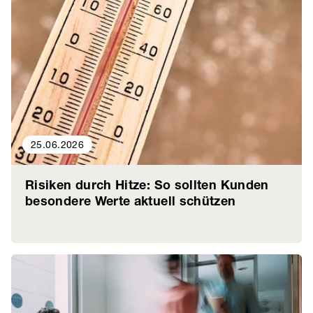
25.06.2026
Risiken durch Hitze: So sollten Kunden
besondere Werte aktuell schützen