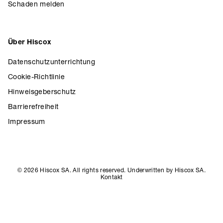
Schaden melden
Über Hiscox
Datenschutzunterrichtung
Cookie-Richtlinie
Hinweisgeberschutz
Barrierefreiheit
Impressum
© 2026 Hiscox SA. All rights reserved. Underwritten by Hiscox SA.
Kontakt