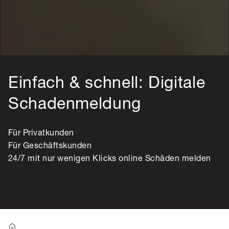
Einfach & schnell: Digitale
Schadenmeldung
Für Privatkunden
Für Geschäftskunden
24/7 mit nur wenigen Klicks online Schäden melden