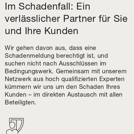
Im Schadenfall: Ein
verlässlicher Partner für Sie
und Ihre Kunden
Wir gehen davon aus, dass eine
Schadenmeldung berechtigt ist, und
suchen nicht nach Ausschlüssen im
Bedingungswerk. Gemeinsam mit unserem
Netzwerk aus hoch qualifizierten Experten
kümmern wir uns um den Schaden Ihres
Kunden – im direkten Austausch mit allen
Beteiligten.