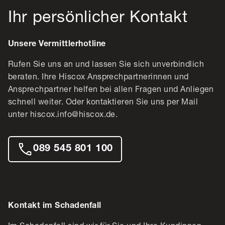
Ihr persönlicher Kontakt
Unsere Vermittlerhotline
Rufen Sie uns an und lassen Sie sich unverbindlich
beraten. Ihre Hiscox Ansprechpartnerinnen und
Ansprechpartner helfen bei allen Fragen und Anliegen
schnell weiter. Oder kontaktieren Sie uns per Mail
unter hiscox.info@hiscox.de.
089 545 801 100
Kontakt im Schadenfall