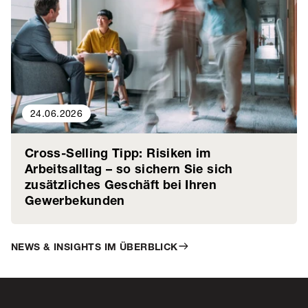
24.06.2026
Cross-Selling Tipp: Risiken im
Arbeitsalltag – so sichern Sie sich
zusätzliches Geschäft bei Ihren
Gewerbekunden
NEWS & INSIGHTS IM ÜBERBLICK