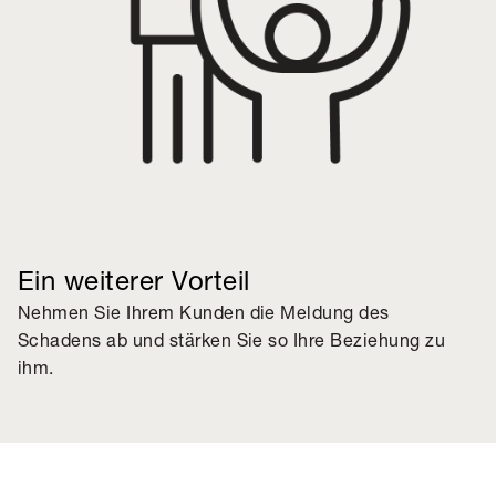
Ein weiterer Vorteil
Nehmen Sie Ihrem Kunden die Meldung des
Schadens ab und stärken Sie so Ihre Beziehung zu
ihm.