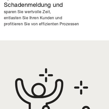
Schadenmeldung und
sparen Sie wertvolle Zeit,
entlasten Sie Ihren Kunden und
profitieren Sie von effizienten Prozessen