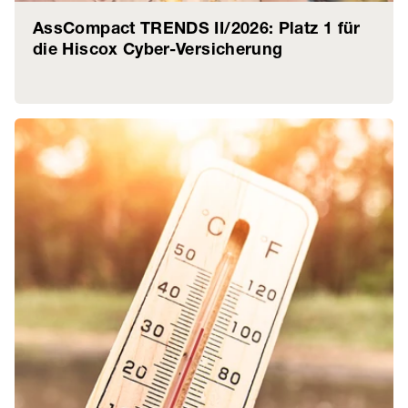
AssCompact TRENDS II/2026: Platz 1 für
die Hiscox Cyber-Versicherung