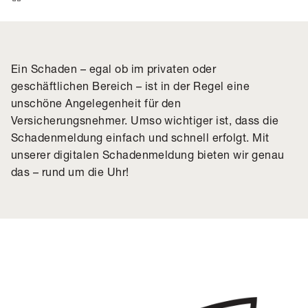
Ein Schaden – egal ob im privaten oder
geschäftlichen Bereich – ist in der Regel eine
unschöne Angelegenheit für den
Versicherungsnehmer. Umso wichtiger ist, dass die
Schadenmeldung einfach und schnell erfolgt. Mit
unserer digitalen Schadenmeldung bieten wir genau
das – rund um die Uhr!