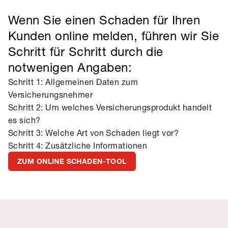
Wenn Sie einen Schaden für Ihren
Kunden online melden, führen wir Sie
Schritt für Schritt durch die
notwenigen Angaben:
Schritt 1: Allgemeinen Daten zum
Versicherungsnehmer
Schritt 2: Um welches Versicherungsprodukt handelt
es sich?
Schritt 3: Welche Art von Schaden liegt vor?
Schritt 4: Zusätzliche Informationen
ZUM ONLINE SCHADEN-TOOL