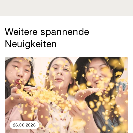
Weitere spannende
Neuigkeiten
26.06.2026