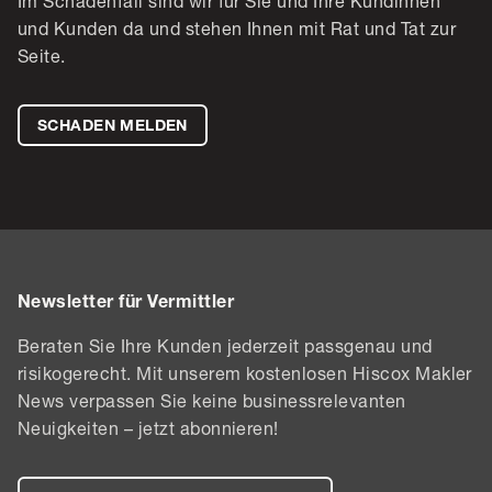
Im Schadenfall sind wir für Sie und Ihre Kundinnen
und Kunden da und stehen Ihnen mit Rat und Tat zur
Seite.
SCHADEN MELDEN
Newsletter für Vermittler
Beraten Sie Ihre Kunden jederzeit passgenau und
risikogerecht. Mit unserem kostenlosen Hiscox Makler
News verpassen Sie keine businessrelevanten
Neuigkeiten – jetzt abonnieren!