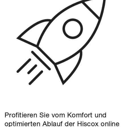
Profitieren Sie vom Komfort und
optimierten Ablauf der Hiscox online