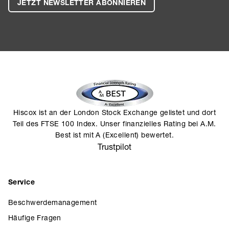
JETZT NEWSLETTER ABONNIEREN
Hiscox ist an der London Stock Exchange gelistet und dort
Teil des FTSE 100 Index. Unser finanzielles Rating bei A.M.
Best ist mit A (Excellent) bewertet.
Trustpilot
Service
Beschwerdemanagement
Häufige Fragen