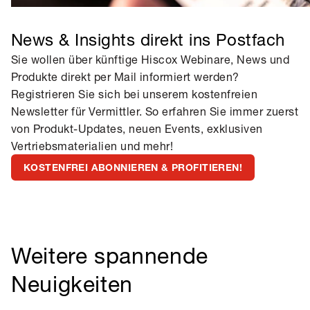
News & Insights direkt ins Postfach
Sie wollen über künftige Hiscox Webinare, News und
Produkte direkt per Mail informiert werden?
Registrieren Sie sich bei unserem kostenfreien
Newsletter für Vermittler. So erfahren Sie immer zuerst
von Produkt-Updates, neuen Events, exklusiven
Vertriebsmaterialien und mehr!
KOSTENFREI ABONNIEREN & PROFITIEREN!
Weitere spannende
Neuigkeiten