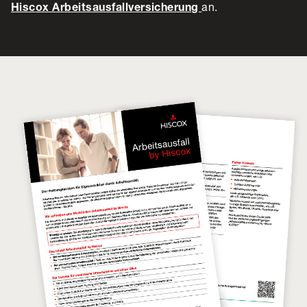
an.
Hiscox Arbeitsausfallversicherung