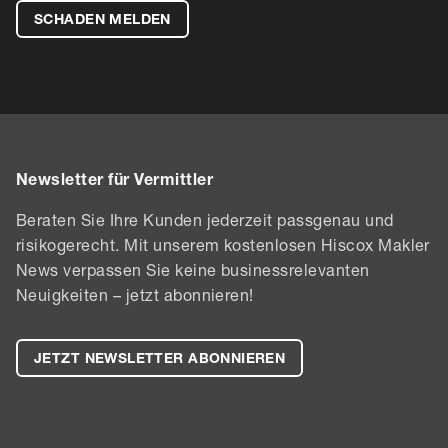
SCHADEN MELDEN
Newsletter für Vermittler
Beraten Sie Ihre Kunden jederzeit passgenau und
risikogerecht. Mit unserem kostenlosen Hiscox Makler
News verpassen Sie keine businessrelevanten
Neuigkeiten – jetzt abonnieren!
JETZT NEWSLETTER ABONNIEREN