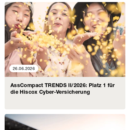
26.06.2026
AssCompact TRENDS II/2026: Platz 1 für
die Hiscox Cyber-Versicherung