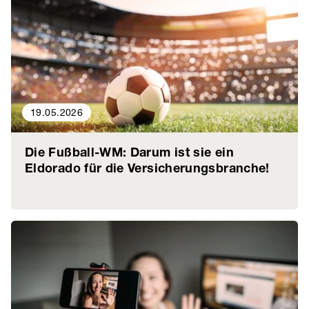
19.05.2026
Die Fußball-WM: Darum ist sie ein
Eldorado für die Versicherungsbranche!