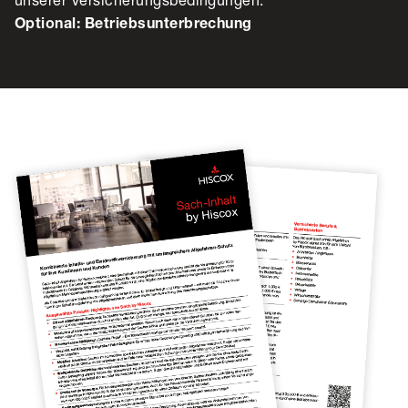
Optional: Betriebsunterbrechung