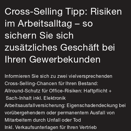
Cross-Selling Tipp: Risiken
im Arbeitsalltag – so
sichern Sie sich
zusätzliches Geschäft bei
Ihren Gewerbekunden
Informieren Sie sich zu zwei vielversprechenden
Cross-Selling-Chancen für Ihren Bestand:
Allround-Schutz für Office-Risiken: Haftpflicht +
Sach-Inhalt inkl. Elektronik
Arbeitsausfallversicherung: Eigenschadendeckung bei
vorübergehendem oder permanentem Ausfall von
Mitarbeitern durch Unfall oder Tod
Inkl. Verkaufsunterlagen für Ihren Vertrieb