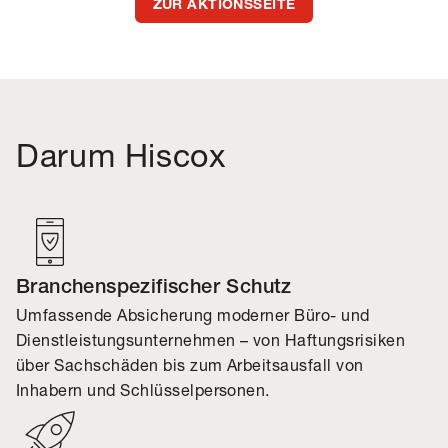
ZUR AKTIONSSEITE
Darum Hiscox
Branchenspezifischer Schutz
Umfassende Absicherung moderner Büro- und
Dienstleistungsunternehmen – von Haftungsrisiken
über Sachschäden bis zum Arbeitsausfall von
Inhabern und Schlüsselpersonen.