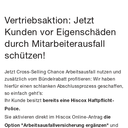
Vertriebsaktion: Jetzt
Kunden vor Eigenschäden
durch Mitarbeiterausfall
schützen!
Jetzt Cross-Selling Chance Arbeitsausfall nutzen und
zusätzlich vom Bündelrabatt profitieren: Wir haben
hierfür einen schlanken Abschlussprozess geschaffen,
so einfach geht’s:
Ihr Kunde besitzt
bereits eine Hiscox Haftpflicht-
Police.
Sie aktivieren direkt im Hiscox Online-Antrag
die
und
Option "Arbeitsausfallversicherung ergänzen"