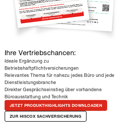
Ihre Vertriebschancen:
Ideale Ergänzung zu
Betriebshaftpflichtversicherungen
Relevantes Thema für nahezu jedes Büro und jede
Dienstleistungsbranche
Direkter Gesprächseinstieg über vorhandene
Büroausstattung und Technik
JETZT PRODUKTHIGHLIGHTS DOWNLOADEN
ZUR HISCOX SACHVERSICHERUNG