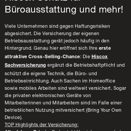
Büroausstattung und mehr!
Viele Unternehmen sind gegen Haftungsrisiken
abgesichert. Die Versicherung der eigenen
Betriebsausstattung gerät jedoch häufig in den
Hintergrund. Genau hier eröffnet sich Ihre
erste
: Die
attraktive Cross-Selling-Chance
Hiscox
ergänzt die Betriebshaftpflicht und
Sachversicherung
schützt die eigene Technik, die Büro- und
Betriebseinrichtung. Auch Sachen im Homeoffice
sowie mobiles Arbeiten sind weltweit versichert. Sogar
die privaten elektronischen Geräte von
Mitarbeiterinnen und Mitarbeitern sind im Falle einer
betrieblichen Nutzung mitversichert (Bring Your Own
Device).
TOP Highlights der Versicherung: