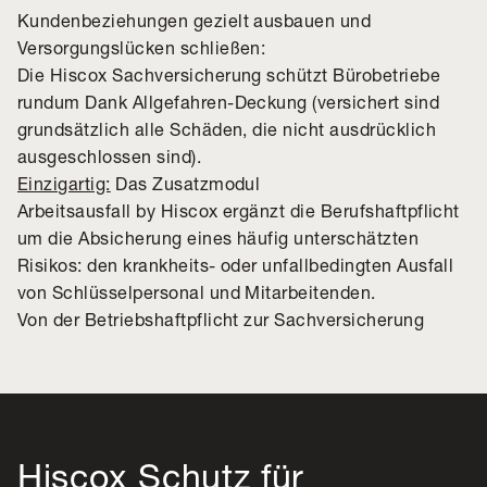
Kundenbeziehungen gezielt ausbauen und
Versorgungslücken schließen:
Die Hiscox Sachversicherung schützt Bürobetriebe
rundum Dank Allgefahren-Deckung (versichert sind
grundsätzlich alle Schäden, die nicht ausdrücklich
ausgeschlossen sind).
Einzigartig:
Das Zusatzmodul
Arbeitsausfall by Hiscox ergänzt die Berufshaftpflicht
um die Absicherung eines häufig unterschätzten
Risikos: den krankheits- oder unfallbedingten Ausfall
von Schlüsselpersonal und Mitarbeitenden.
Von der Betriebshaftpflicht zur Sachversicherung
Hiscox Schutz für