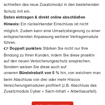
schließen
das neue Zusatzmodul in den bestehenden
Schutz mit ein.
Daten eintragen & direkt online abschließen
Ein rückwirkender Einschluss ist nicht
Hinweis:
möglich. Zudem kann eine Umsatzsteigerung zu einer
entsprechenden Anpassung weiterer Vertragsmodule
führen.
Stärken Sie nicht nur Ihre
👉 Doppelt punkten:
Bindung zu Ihren Kunden, indem Sie diese proaktiv
auf den neuen Versicherungsschutz ansprechen.
Sondern weisen Sie diese auch auf
unseren
hin, von welchem man
Bündelrabatt von 5 %
beim Abschluss von drei oder mehr Hiscox
Versicherungsmodulen profitiert (z.B. Abschluss des
Zusatzmoduls Cyber + Sach-Inhalt + Arbeitsausfall).