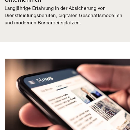
Unternehmen
Langjährige Erfahrung in der Absicherung von
Dienstleistungsberufen, digitalen Geschäftsmodellen
und modernen Büroarbeitsplätzen.