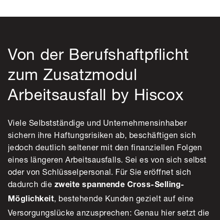
Von der Berufshaftpflicht
zum Zusatzmodul
Arbeitsausfall by Hiscox
Viele Selbstständige und Unternehmensinhaber
sichern ihre Haftungsrisiken ab, beschäftigen sich
jedoch deutlich seltener mit den finanziellen Folgen
eines längeren Arbeitsausfalls. Sei es von sich selbst
oder von Schlüsselpersonal. Für Sie eröffnet sich
dadurch die
zweite spannende Cross-Selling-
, bestehende Kunden gezielt auf eine
Möglichkeit
Versorgungslücke anzusprechen: Genau hier setzt die