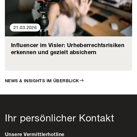
21.03.2026
Influencer im Visier: Urheberrechtsrisiken
erkennen und gezielt absichern
NEWS & INSIGHTS IM ÜBERBLICK
Ihr persönlicher Kontakt
Unsere Vermittlerhotline