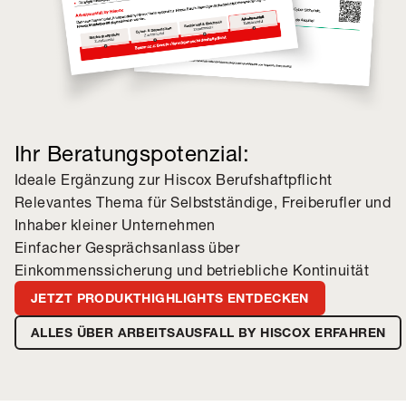
Ihr Beratungspotenzial:
Ideale Ergänzung zur Hiscox Berufshaftpflicht
Relevantes Thema für Selbstständige, Freiberufler und
Inhaber kleiner Unternehmen
Einfacher Gesprächsanlass über
Einkommenssicherung und betriebliche Kontinuität
JETZT PRODUKTHIGHLIGHTS ENTDECKEN
ALLES ÜBER ARBEITSAUSFALL BY HISCOX ERFAHREN