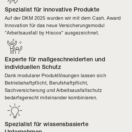
Spezialist für innovative Produkte
Auf der DKM 2025 wurden wir mit dem Cash. Award
Innovation für das neue Versicherungsmodul
“Arbeitsausfall by Hiscox” ausgezeichnet.
Experte für maßgeschneiderten und
individuellen Schutz
Dank modularer Produktlösungen lassen sich
Betriebshaftpflicht, Berufshaftpflicht,
Sachversicherung und Arbeitsausfallschutz
bedarfsgerecht miteinander kombinieren.
Spezialist für wissensbasierte