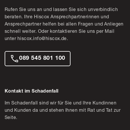
Rufen Sie uns an und lassen Sie sich unverbindlich
beraten. Ihre Hiscox Ansprechpartnerinnen und
Ansprechpartner helfen bei allen Fragen und Anliegen
schnell weiter. Oder kontaktieren Sie uns per Mail
unter hiscox.info@hiscox.de.
089 545 801 100
Kontakt im Schadenfall
Im Schadenfall sind wir für Sie und Ihre Kundinnen
und Kunden da und stehen Ihnen mit Rat und Tat zur
Seite.