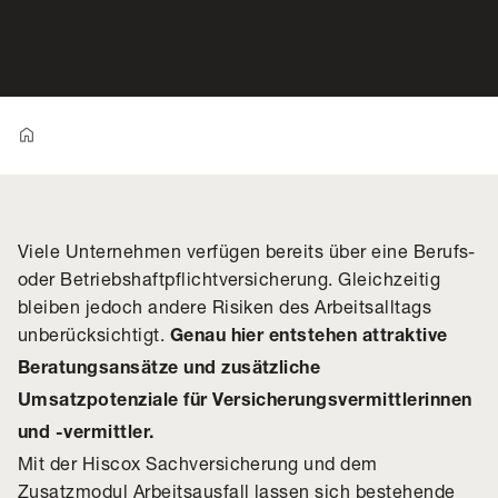
Viele Unternehmen verfügen bereits über eine Berufs-
oder Betriebshaftpflichtversicherung. Gleichzeitig
bleiben jedoch andere Risiken des Arbeitsalltags
unberücksichtigt.
Genau hier entstehen attraktive
Beratungsansätze und zusätzliche
Umsatzpotenziale für Versicherungsvermittlerinnen
und -vermittler.
Mit der Hiscox Sachversicherung und dem
Zusatzmodul Arbeitsausfall lassen sich bestehende