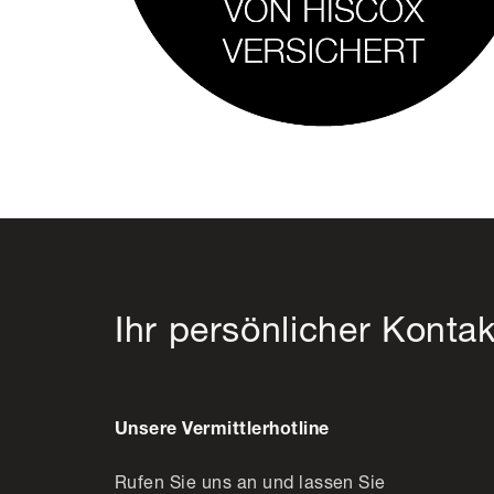
Ihr persönlicher Kontak
Unsere Vermittlerhotline
Rufen Sie uns an und lassen Sie