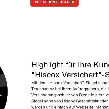
PDF HERUNTERLADEN
Highlight für Ihre Ku
"Hiscox Versichert"-S
Mit dem “Hiscox Versichert”-Siegel schaf
Transparenz bei ihren Auftraggebern, die
Versicherungsschutz von Dienstleistern v
Siegel kann von Hiscox Geschäftskunden
werden und einfach auf Webseite, Marke