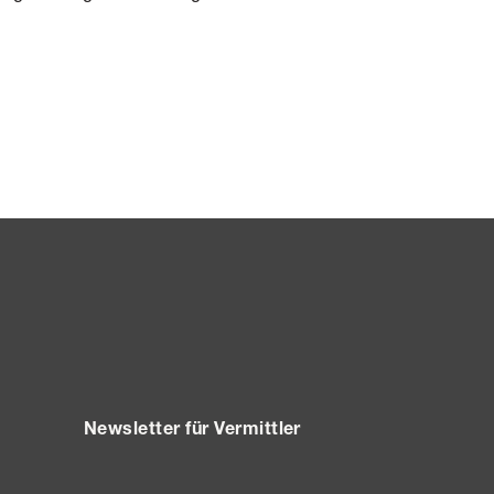
Newsletter für Vermittler