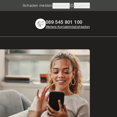
Schaden melden
Logins
Service
089 545 801 100
Weitere Kontaktmöglichkeiten