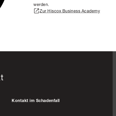
werden.
Zur Hiscox Business Academy
t
Kontakt im Schadenfall