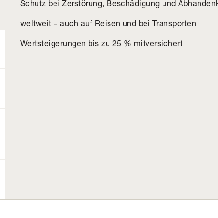
Schutz bei Zerstörung, Beschädigung und Abhanden
weltweit – auch auf Reisen und bei Transporten
Wertsteigerungen bis zu 25 % mitversichert