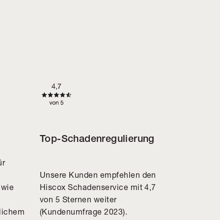
Top-Schadenregulierung
ür
Unsere Kunden empfehlen den
 wie
Hiscox Schadenservice mit 4,7
von 5 Sternen weiter
glichem
(Kundenumfrage 2023).