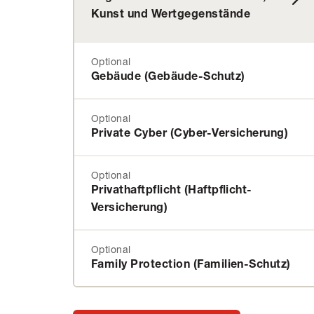
Kunst und Wertgegenstände
Optional
Gebäude (Gebäude-Schutz)
Optional
Private Cyber (Cyber-Versicherung)
Optional
Privathaftpflicht (Haftpflicht-
Versicherung)
Optional
Family Protection (Familien-Schutz)