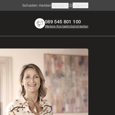
Schaden melden
Logins
Service
089 545 801 100
Weitere Kontaktmöglichkeiten