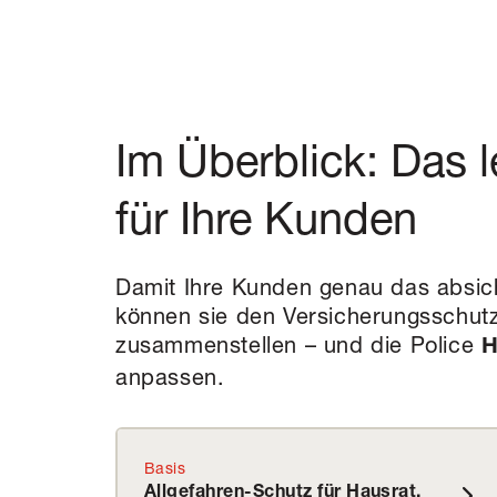
Im Überblick: Das l
für Ihre Kunden
Damit Ihre Kunden genau das absich
können sie den Versicherungsschutz
zusammenstellen – und die Police
H
anpassen.
Basis
Allgefahren-Schutz für Hausrat,