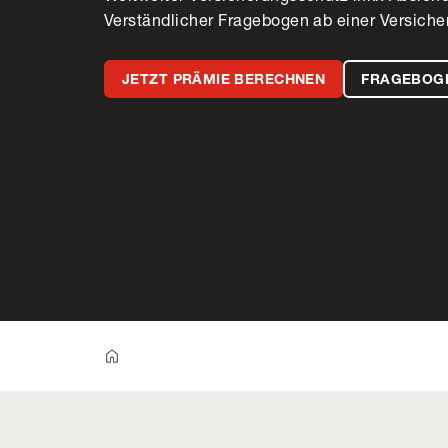
Verständlicher Fragebogen ab einer Versic
JETZT PRÄMIE BERECHNEN
FRAGEBOG