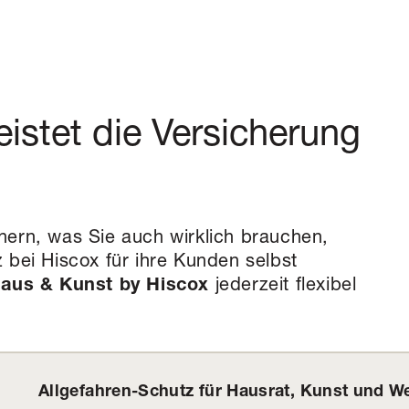
eistet die Versicherung
ern, was Sie auch wirklich brauchen,
 bei Hiscox für ihre Kunden selbst
jederzeit flexibel
aus & Kunst by Hiscox
Allgefahren-Schutz für Hausrat, Kunst und 