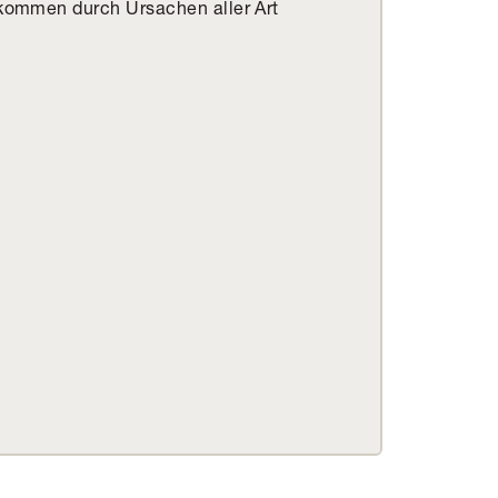
kommen durch Ursachen aller Art