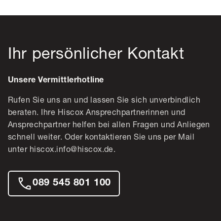
Ihr persönlicher Kontakt
Unsere Vermittlerhotline
Rufen Sie uns an und lassen Sie sich unverbindlich
beraten. Ihre Hiscox Ansprechpartnerinnen und
Ansprechpartner helfen bei allen Fragen und Anliegen
schnell weiter. Oder kontaktieren Sie uns per Mail
unter hiscox.info@hiscox.de.
089 545 801 100