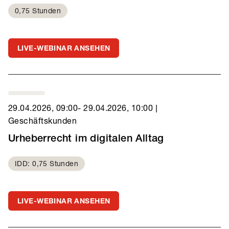
0,75 Stunden
LIVE-WEBINAR ANSEHEN
29.04.2026, 09:00
- 29.04.2026, 10:00
|
Geschäftskunden
Urheberrecht im digitalen Alltag
IDD: 0,75 Stunden
LIVE-WEBINAR ANSEHEN