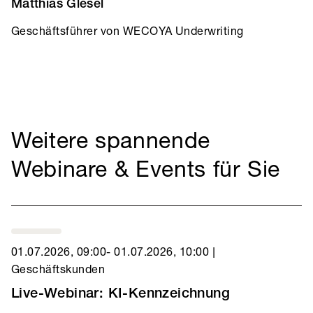
Matthias Glesel
Geschäftsführer von WECOYA Underwriting
Weitere spannende
Webinare & Events für Sie
01.07.2026, 09:00
- 01.07.2026, 10:00
|
Geschäftskunden
Live-Webinar: KI-Kennzeichnung