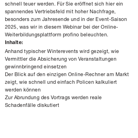
schnell teuer werden. Für Sie eröffnet sich hier ein
spannendes Vertriebsfeld mit hoher Nachfrage,
besonders zum Jahresende und in der Event-Saison
2025, was wir in diesem Webinar
bei der Online-
Weiterbildungsplattform profino
beleuchten.
Inhalte:
Anhand typischer Winterevents wird gezeigt, wie
Vermittler die Absicherung von Veranstaltungen
gewinnbringend einsetzen
Der Blick auf den einzigen Online-Rechner am Markt
zeigt, wie schnell und einfach Policen kalkuliert
werden können
Zur Abrundung des Vortrags werden reale
Schadenfälle diskutiert