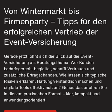
Von Wintermarkt bis
Firmenparty – Tipps für den
erfolgreichen Vertrieb der
Event-Versicherung
Gerade jetzt lohnt sich der Blick auf die Event-
Versicherung als Beratungsthema. Wer Kunden
bedarfsgerecht begleitet, schafft Vertrauen und
zusätzliche Ertragschancen. Wie lassen sich typische
Risiken erklären, Haftung verständlich machen und
digitale Tools effektiv nutzen? Genau das erfahren Sie
in diesem praxisnahen Format – klar, kompakt und
anwendungsorientiert.