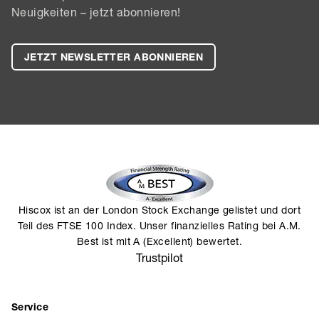
Neuigkeiten – jetzt abonnieren!
JETZT NEWSLETTER ABONNIEREN
Hiscox ist an der London Stock Exchange gelistet und dort
Teil des FTSE 100 Index. Unser finanzielles Rating bei A.M.
Best ist mit A (Excellent) bewertet.
Trustpilot
Service