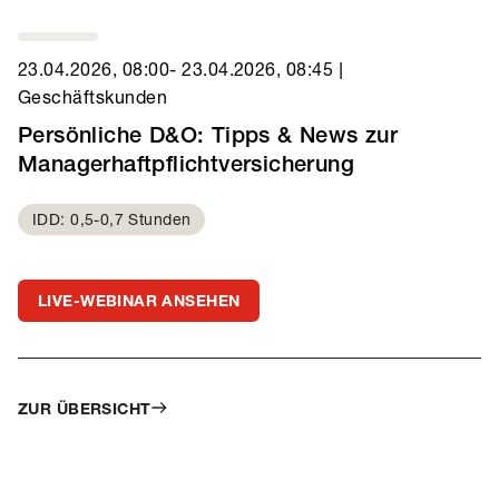
23.04.2026, 08:00
- 23.04.2026, 08:45
|
Geschäftskunden
Persönliche D&O: Tipps & News zur
Managerhaftpflichtversicherung
IDD: 0,5-0,7 Stunden
LIVE-WEBINAR ANSEHEN
ZUR ÜBERSICHT