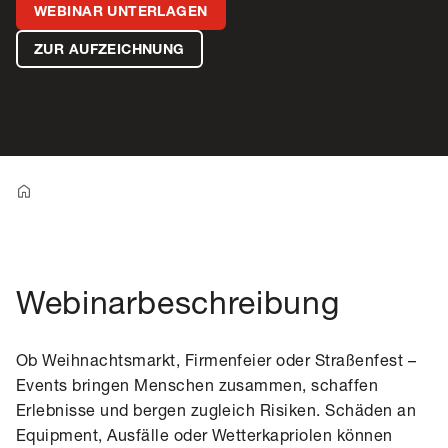
WEBINAR UNTERLAGEN
ZUR AUFZEICHNUNG
Webinarbeschreibung
Ob Weihnachtsmarkt, Firmenfeier oder Straßenfest –
Events bringen Menschen zusammen, schaffen
Erlebnisse und bergen zugleich Risiken. Schäden an
Equipment, Ausfälle oder Wetterkapriolen können