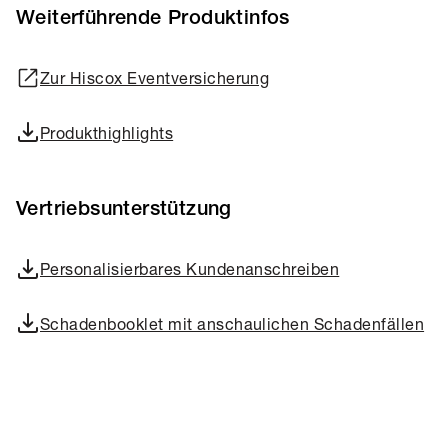
Weiterführende Produktinfos
Zur Hiscox Eventversicherung
Produkthighlights
Vertriebsunterstützung
Personalisierbares Kundenanschreiben
Schadenbooklet mit anschaulichen Schadenfällen