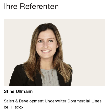
Ihre Referenten
Stine Ullmann
Sales & Development Underwriter Commercial Lines
bei Hiscox