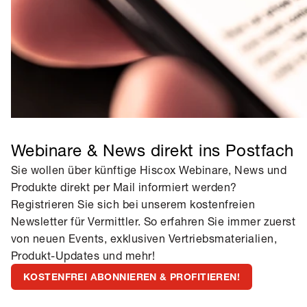
Webinare & News direkt ins Postfach
Sie wollen über künftige Hiscox Webinare, News und
Produkte direkt per Mail informiert werden?
Registrieren Sie sich bei unserem kostenfreien
Newsletter für Vermittler. So erfahren Sie immer zuerst
von neuen Events, exklusiven Vertriebsmaterialien,
Produkt-Updates und mehr!
KOSTENFREI ABONNIEREN & PROFITIEREN!