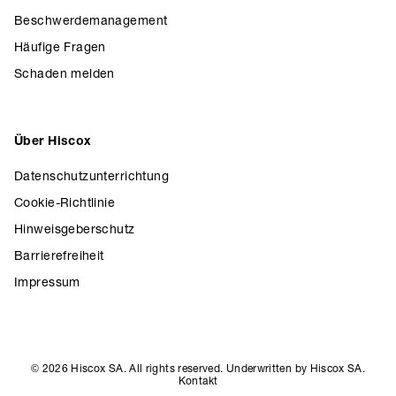
Beschwerdemanagement
Häufige Fragen
Schaden melden
Über Hiscox
Datenschutzunterrichtung
Cookie-Richtlinie
Hinweisgeberschutz
Barrierefreiheit
Impressum
© 2026 Hiscox SA. All rights reserved. Underwritten by Hiscox SA.
Kontakt