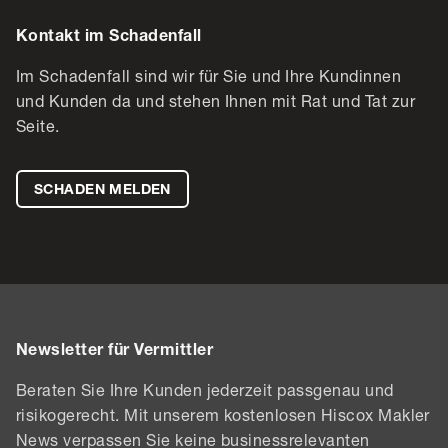
Kontakt im Schadenfall
Im Schadenfall sind wir für Sie und Ihre Kundinnen
und Kunden da und stehen Ihnen mit Rat und Tat zur
Seite.
SCHADEN MELDEN
Newsletter für Vermittler
Beraten Sie Ihre Kunden jederzeit passgenau und
risikogerecht. Mit unserem kostenlosen Hiscox Makler
News verpassen Sie keine businessrelevanten