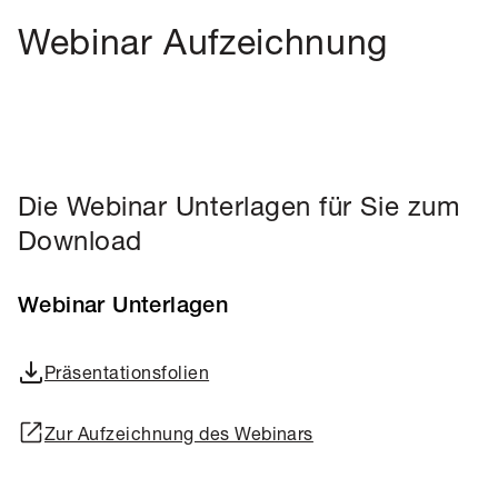
Webinar Aufzeichnung
Die Webinar Unterlagen für Sie zum
Download
Webinar Unterlagen
Präsentationsfolien
Zur Aufzeichnung des Webinars